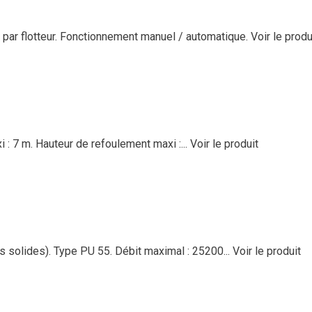
par flotteur. Fonctionnement manuel / automatique.
Voir le produ
 : 7 m. Hauteur de refoulement maxi :...
Voir le produit
 solides). Type PU 55. Débit maximal : 25200...
Voir le produit