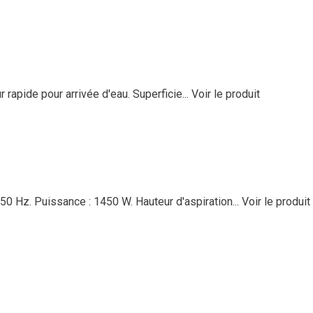
rapide pour arrivée d'eau. Superficie...
Voir le produit
50 Hz. Puissance : 1450 W. Hauteur d'aspiration...
Voir le produit