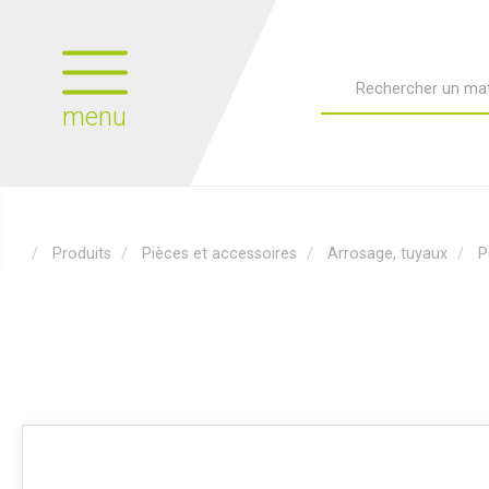
menu
Produits
Pièces et accessoires
Arrosage, tuyaux
P