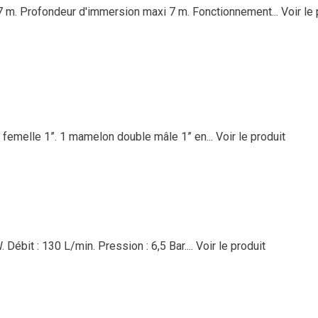
7 m. Profondeur d'immersion maxi 7 m. Fonctionnement...
Voir le
 femelle 1”. 1 mamelon double mâle 1” en...
Voir le produit
Débit : 130 L/min. Pression : 6,5 Bar....
Voir le produit