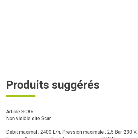
Produits suggérés
Article SCAR
Non visible site Scar
Débit maximal : 2400 L/h. Pression maximale : 2,5 Bar. 230 V, 