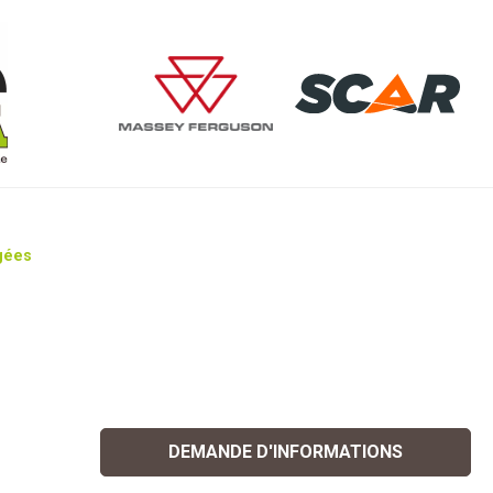
gées
DEMANDE D'INFORMATIONS