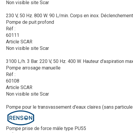
Non visible site Scar
230 V, 50 Hz. 800 W. 90 L/min. Corps en inox. Déclenchement 
Pompe de puit profond
Réf :
60111
Article SCAR
Non visible site Scar
3100 L/h. 3 Bar. 220 V, 50 Hz. 400 W. Hauteur d'aspiration maxi
Pompe arrosage manuelle
Réf :
60108
Article SCAR
Non visible site Scar
Pompe pour le transvassement d'eaux claires (sans particules
Pompe prise de force mâle type PU55