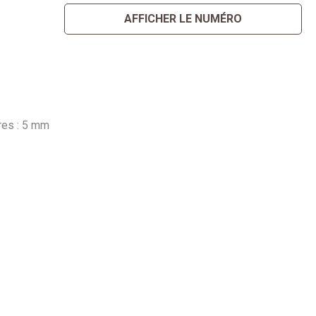
AFFICHER LE NUMÉRO
res : 5 mm
.