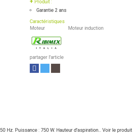
+
Produit :
Garantie 2 ans
Caractéristiques
Moteur
Moteur induction
partager l'article
50 Hz. Puissance : 750 W. Hauteur d'aspiration...
Voir le produit