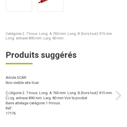
Catégorie 2. 7 trous. Long. A 760 mm. Long. B (hors tout) 915 mm.
Long. entraxe 890 mm. Larg. 80 mm
Produits suggérés
Article SCAR
Non visible site Scar
Catégorie 2. 7 trous. Long. A 760 mm. Long. B (hors tout) 915 mm.
Long. entraxe 890 mm. Larg. 80 mm
Voir le produit
Barre attelage catégorie 1 9 trous
Réf :
17176