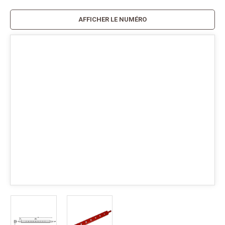
AFFICHER LE NUMÉRO