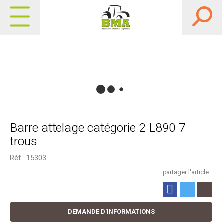
Barre attelage catégorie 2 L890 7
trous
Réf :
15303
partager l'article
DEMANDE D'INFORMATIONS