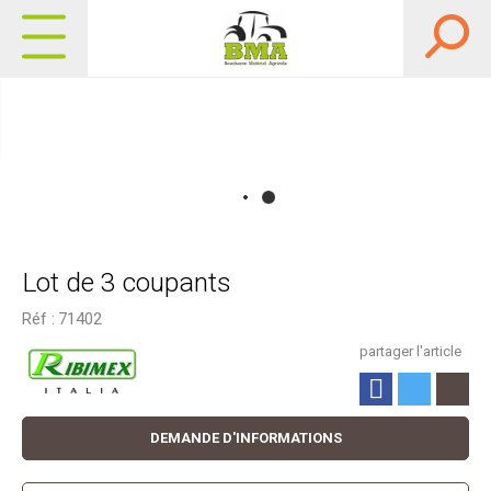
Lot de 3 coupants
Réf :
71402
partager l'article
DEMANDE D'INFORMATIONS