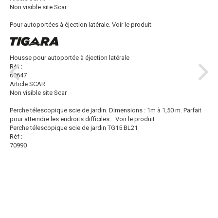
Non visible site Scar
Pour autoportées à éjection latérale.
Voir le produit
Housse pour autoportée à éjection latérale
Réf :
69647
Article SCAR
Non visible site Scar
Perche télescopique scie de jardin. Dimensions : 1m à 1,50 m. Parfait
pour atteindre les endroits difficiles...
Voir le produit
Perche télescopique scie de jardin TG15 BL21
Réf :
70990