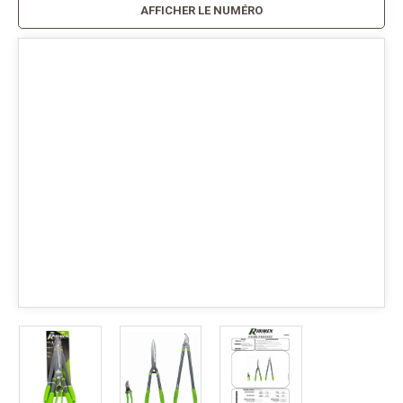
AFFICHER LE NUMÉRO