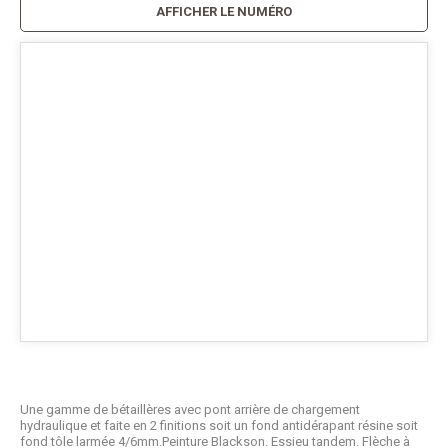
AFFICHER LE NUMÉRO
Une gamme de bétaillères avec pont arrière de chargement
hydraulique et faite en 2 finitions soit un fond antidérapant résine soit
fond tôle larmée 4/6mm.Peinture Blackson. Essieu tandem. Flèche à