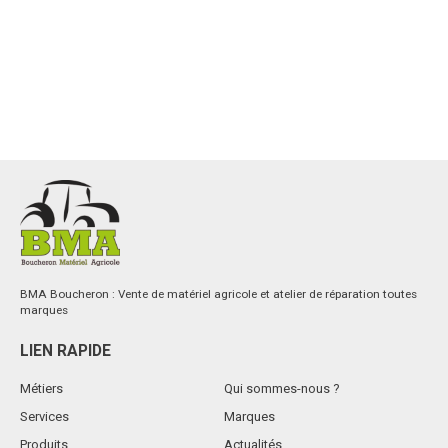
BMA Boucheron : Vente de matériel agricole et atelier de réparation toutes
marques
LIEN RAPIDE
Métiers
Qui sommes-nous ?
Services
Marques
Produits
Actualités