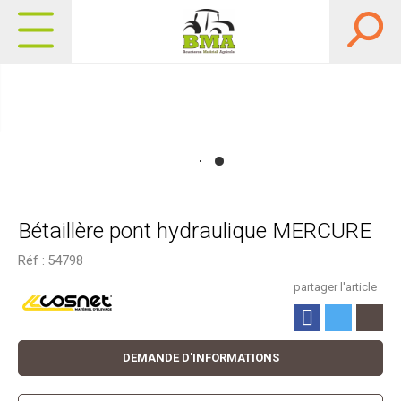
Bétaillère pont hydraulique MERCURE
Réf :
54798
partager l'article
DEMANDE D'INFORMATIONS