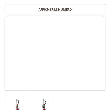
AFFICHER LE NUMÉRO