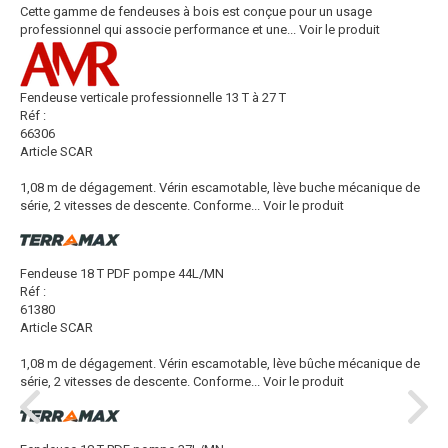
Cette gamme de fendeuses à bois est conçue pour un usage
professionnel qui associe performance et une...
Voir le produit
Fendeuse verticale professionnelle 13 T à 27 T
Réf :
66306
Article SCAR
1,08 m de dégagement. Vérin escamotable, lève buche mécanique de
série, 2 vitesses de descente. Conforme...
Voir le produit
Fendeuse 18 T PDF pompe 44L/MN
Réf :
61380
Article SCAR
1,08 m de dégagement. Vérin escamotable, lève bûche mécanique de
série, 2 vitesses de descente. Conforme...
Voir le produit