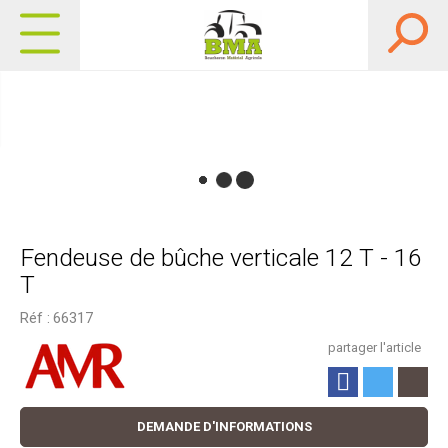
Fendeuse de bûche verticale 12 T - 16
T
Réf :
66317
partager l'article
DEMANDE D'INFORMATIONS