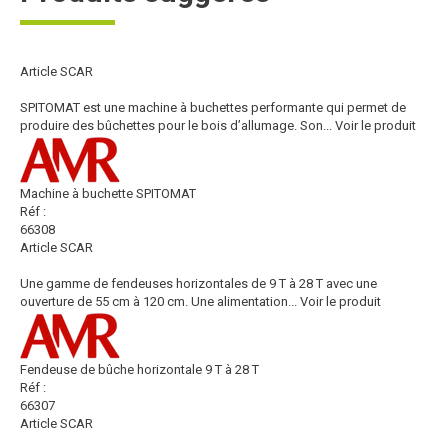
Article SCAR
SPITOMAT est une machine à buchettes performante qui permet de
produire des bûchettes pour le bois d’allumage. Son...
Voir le produit
Machine à buchette SPITOMAT
Réf :
66308
Article SCAR
Une gamme de fendeuses horizontales de 9 T à 28 T avec une
ouverture de 55 cm à 120 cm. Une alimentation...
Voir le produit
Fendeuse de bûche horizontale 9 T à 28 T
Réf :
66307
Article SCAR