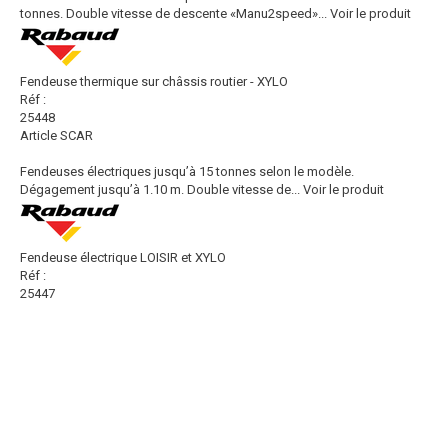
tonnes. Double vitesse de descente «Manu2speed»...
Voir le produit
Fendeuse thermique sur châssis routier - XYLO
Réf :
25448
Article SCAR
Fendeuses électriques jusqu’à 15 tonnes selon le modèle.
Dégagement jusqu’à 1.10 m. Double vitesse de...
Voir le produit
Fendeuse électrique LOISIR et XYLO
Réf :
25447