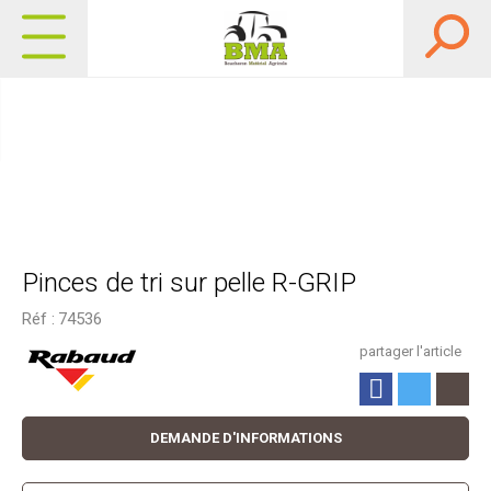
Pinces de tri sur pelle R-GRIP
Réf :
74536
partager l'article
DEMANDE D'INFORMATIONS