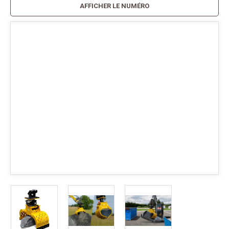
AFFICHER LE NUMÉRO