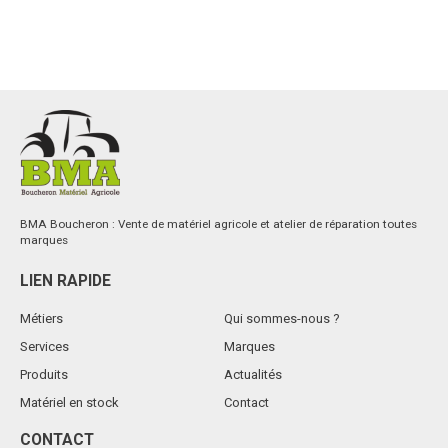
BMA Boucheron : Vente de matériel agricole et atelier de réparation toutes
marques
LIEN RAPIDE
Métiers
Qui sommes-nous ?
Services
Marques
Produits
Actualités
Matériel en stock
Contact
CONTACT