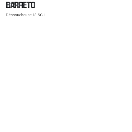
Déssoucheuse 13-SGH