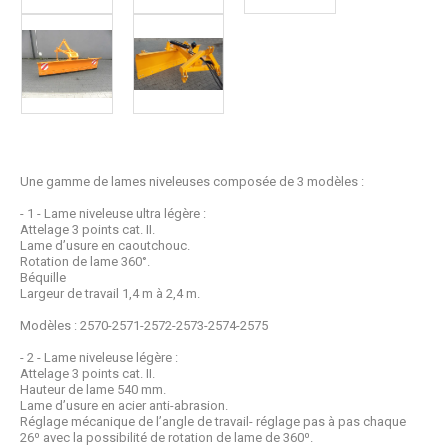
Une gamme de lames niveleuses composée de 3 modèles :
- 1 - Lame niveleuse ultra légère :
Attelage 3 points cat. II.
Lame d’usure en caoutchouc.
Rotation de lame 360°.
Béquille
Largeur de travail 1,4 m à 2,4 m.
Modèles : 2570-2571-2572-2573-2574-2575
- 2 - Lame niveleuse légère :
Attelage 3 points cat. II.
Hauteur de lame 540 mm.
Lame d’usure en acier anti-abrasion.
Réglage mécanique de l’angle de travail- réglage pas à pas chaque
26⁰ avec la possibilité de rotation de lame de 360⁰.