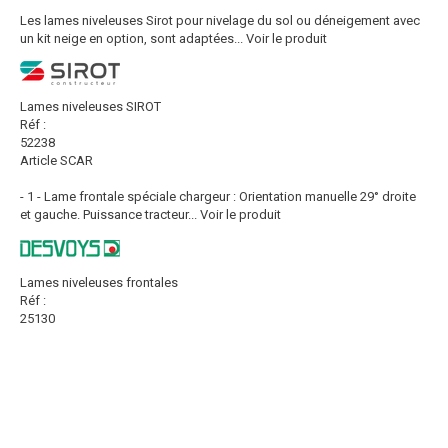
Les lames niveleuses Sirot pour nivelage du sol ou déneigement avec
un kit neige en option, sont adaptées...
Voir le produit
Lames niveleuses SIROT
Réf :
52238
Article SCAR
- 1 - Lame frontale spéciale chargeur : Orientation manuelle 29° droite
et gauche. Puissance tracteur...
Voir le produit
Lames niveleuses frontales
Réf :
25130