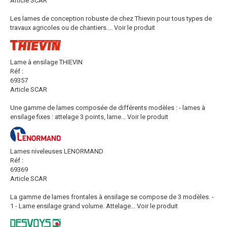
Article SCAR
Les lames de conception robuste de chez Thievin pour tous types de
travaux agricoles ou de chantiers....
Voir le produit
Lame à ensilage THIEVIN
Réf :
69357
Article SCAR
Une gamme de lames composée de différents modèles : - lames à
ensilage fixes : attelage 3 points, lame...
Voir le produit
Lames niveleuses LENORMAND
Réf :
69369
Article SCAR
La gamme de lames frontales à ensilage se compose de 3 modèles. -
1 - Lame ensilage grand volume. Attelage...
Voir le produit