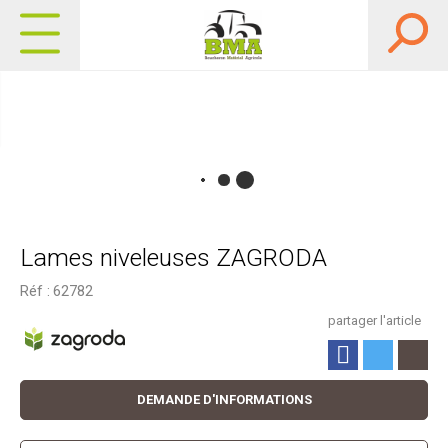
Lames niveleuses ZAGRODA
Réf :
62782
partager l'article
DEMANDE D'INFORMATIONS