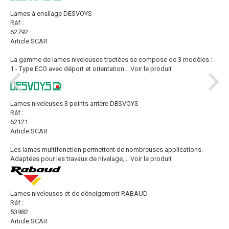
Lames à ensilage DESVOYS
Réf :
62792
Article SCAR
La gamme de lames niveleuses tractées se compose de 3 modèles : -
1 - Type ECO avec déport et orientation...
Voir le produit
Lames niveleuses 3 points arrière DESVOYS
Réf :
62121
Article SCAR
Les lames multifonction permettent de nombreuses applications.
Adaptées pour les travaux de nivelage,...
Voir le produit
Lames niveleuses et de déneigement RABAUD
Réf :
53982
Article SCAR