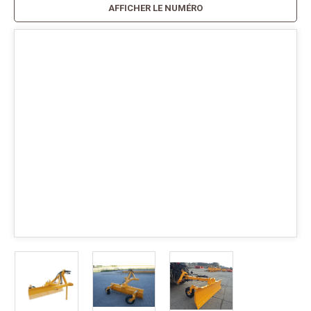
AFFICHER LE NUMÉRO