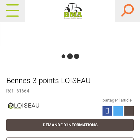
Bennes 3 points LOISEAU
Réf :
61664
partager l'article
DEMANDE D'INFORMATIONS