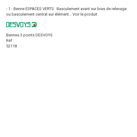
- 1 - Benne ESPACES VERTS : Basculement avant sur bras de relevage
ou basculement central sur élément...
Voir le produit
Bennes 3 points DESVOYS
Réf :
52118