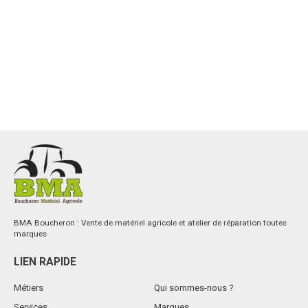
BMA Boucheron : Vente de matériel agricole et atelier de réparation toutes
marques
LIEN RAPIDE
Métiers
Qui sommes-nous ?
Services
Marques