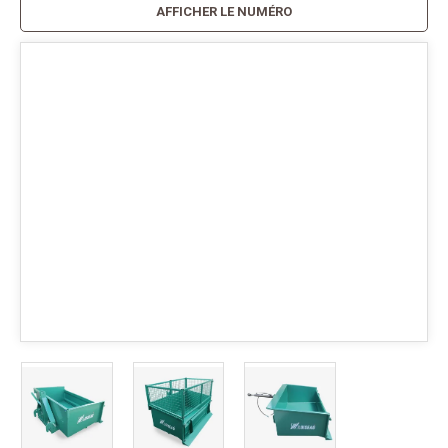
AFFICHER LE NUMÉRO