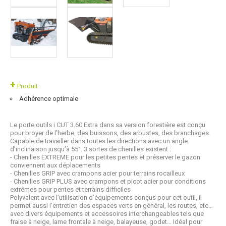
+
Produit :
Adhérence optimale
Le porte outils i CUT 3.60 Extra dans sa version forestière est conçu
pour broyer de l’herbe, des buissons, des arbustes, des branchages.
Capable de travailler dans toutes les directions avec un angle
d’inclinaison jusqu’à 55°. 3 sortes de chenilles existent :
- Chenilles EXTREME pour les petites pentes et préserver le gazon
conviennent aux déplacements
- Chenilles GRIP avec crampons acier pour terrains rocailleux
- Chenilles GRIP PLUS avec crampons et picot acier pour conditions
extrêmes pour pentes et terrains difficiles
Polyvalent avec l’utilisation d’équipements conçus pour cet outil, il
permet aussi l’entretien des espaces verts en général, les routes, etc…
avec divers équipements et accessoires interchangeables tels que
fraise à neige, lame frontale à neige, balayeuse, godet… Idéal pour