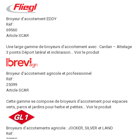
Broyeur d'accotement EDDY
Réf :
69560
Article SCAR
Une large gamme de broyeurs d’accortement avec : Cardan – Attelage
3 points Déport latéral et inclinaison...
Voir le produit
Broyeur d'accotement agricole et professionnel
Réf :
25099
Article SCAR
Cette gamme se compose de broyeurs d’accotement pour espaces
verts, parcs et jardins pour herbe et petites...
Voir le produit
Broyeurs d'accotements agricole : JOCKER, SILVER et LAND
Réf :