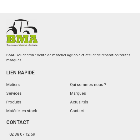
BMA Boucheron : Vente de matériel agricole et atelier de réparation toutes
marques
LIEN RAPIDE
Métiers
Qui sommes-nous ?
Services
Marques
Produits
Actualités
Matériel en stock
Contact
CONTACT
02 38 07 12 69