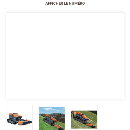
AFFICHER LE NUMÉRO