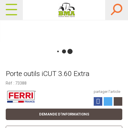
Porte outils iCUT 3.60 Extra
Réf :
73388
partager l'article
DEMANDE D'INFORMATIONS