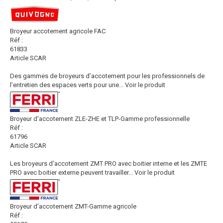
Broyeur accotement agricole FAC
Réf :
61833
Article SCAR
Des gammes de broyeurs d’accotement pour les professionnels de
l’entretien des espaces verts pour une...
Voir le produit
Broyeur d'accotement ZLE-ZHE et TLP-Gamme professionnelle
Réf :
61796
Article SCAR
Les broyeurs d’accotement ZMT PRO avec boitier interne et les ZMTE
PRO avec boitier externe peuvent travailler...
Voir le produit
Broyeur d'accotement ZMT-Gamme agricole
Réf :