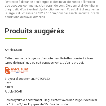
l’entretien à distance des berges et des talus, de zones délimitées,
des espaces communaux. Un écran de contrôle permet d’identifier un
diagnostic d’un éventuel dysfonctionnement. Possibilité d’augmenter
la largeur du châssis de 132 à 167 cm pour hausser la sécurité lors de
conditions de travail difficiles.
Produits suggérés
Article SCAR
Cette gamme de broyeurs d’accotement Rotoflex convient à tous
types de travail que ce soit espaces verts,...
Voir le produit
Broyeur d'accotement ROTOFLEX
Réf :
61803
Article SCAR
Les broyeurs d’accotement Fliegl existent avec une largeur de travail
de 1,7 m à 2,3 m. Equipés de 16...
Voir le produit