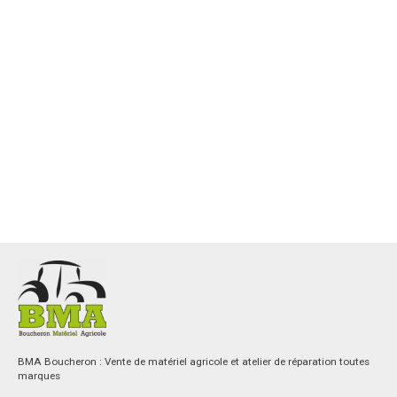
BMA Boucheron : Vente de matériel agricole et atelier de réparation toutes
marques