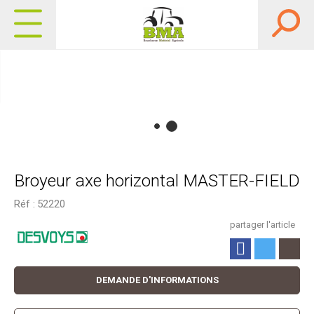
Broyeur axe horizontal MASTER-FIELD
Réf :
52220
partager l'article
DEMANDE D'INFORMATIONS