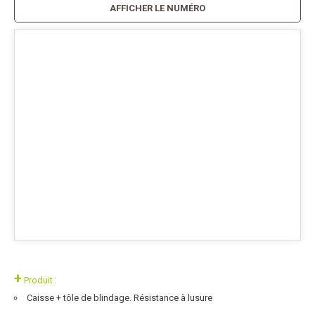
AFFICHER LE NUMÉRO
+
Produit :
Caisse + tôle de blindage. Résistance à lusure