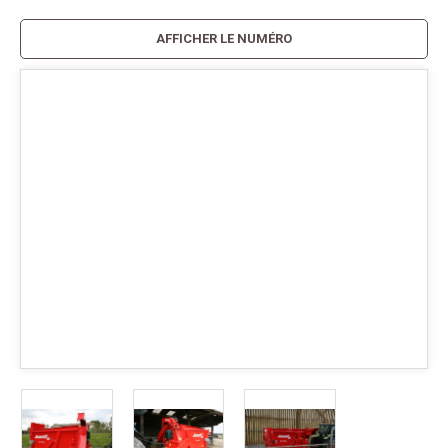
AFFICHER LE NUMÉRO