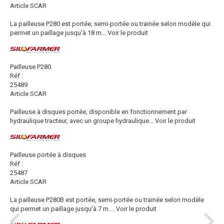
Article SCAR
La pailleuse P280 est portée, semi-portée ou trainée selon modèle qui
permet un paillage jusqu'à 18 m...
Voir le produit
Pailleuse P280
Réf :
25489
Article SCAR
Pailleuse à disques portée, disponible en fonctionnement par
hydraulique tracteur, avec un groupe hydraulique...
Voir le produit
Pailleuse portée à disques
Réf :
25487
Article SCAR
La pailleuse P280B est portée, semi-portée ou trainée selon modèle
qui permet un paillage jusqu'à 7 m....
Voir le produit