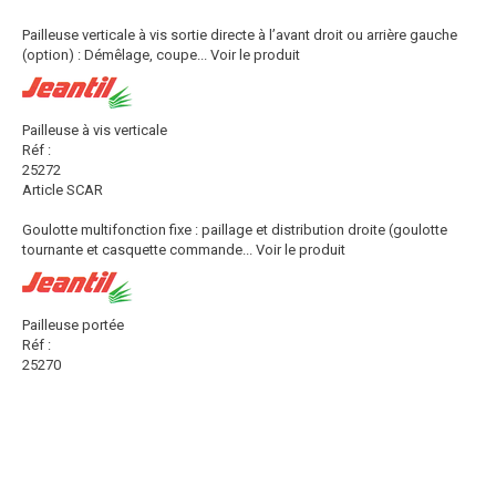
Pailleuse verticale à vis sortie directe à l’avant droit ou arrière gauche
(option) : Démêlage, coupe...
Voir le produit
Pailleuse à vis verticale
Réf :
25272
Article SCAR
Goulotte multifonction fixe : paillage et distribution droite (goulotte
tournante et casquette commande...
Voir le produit
Pailleuse portée
Réf :
25270