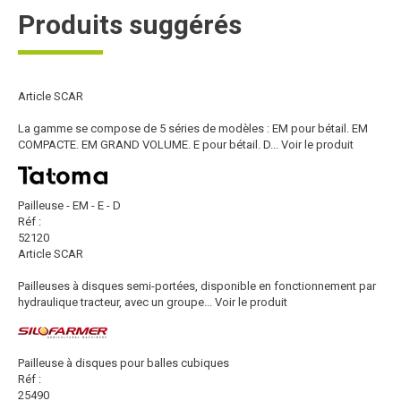
Produits suggérés
Article SCAR
La gamme se compose de 5 séries de modèles : EM pour bétail. EM
COMPACTE. EM GRAND VOLUME. E pour bétail. D...
Voir le produit
Pailleuse - EM - E - D
Réf :
52120
Article SCAR
Pailleuses à disques semi-portées, disponible en fonctionnement par
hydraulique tracteur, avec un groupe...
Voir le produit
Pailleuse à disques pour balles cubiques
Réf :
25490