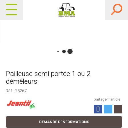
Pailleuse semi portée 1 ou 2
démêleurs
Réf :
25267
partager l'article
DEMANDE D'INFORMATIONS