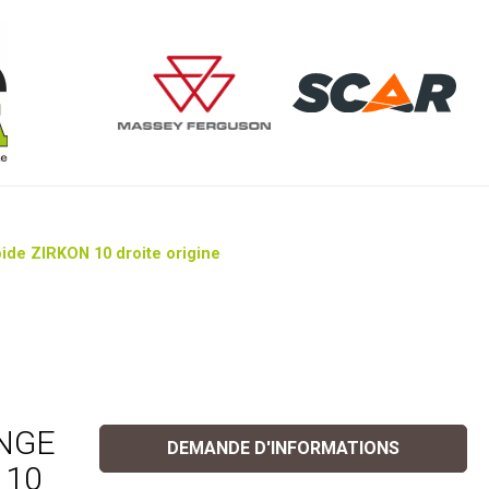
de ZIRKON 10 droite origine
ANGE
DEMANDE D'INFORMATIONS
 10