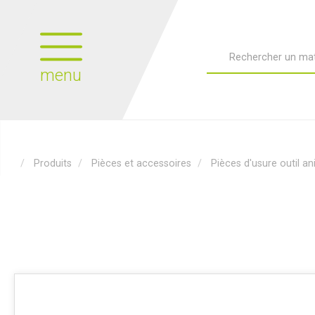
menu
Produits
Pièces et accessoires
Pièces d'usure outil a