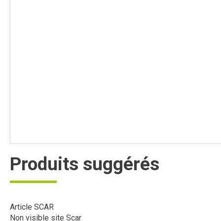
Produits suggérés
Article SCAR
Non visible site Scar