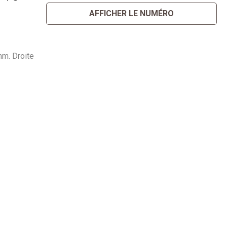
AFFICHER LE NUMÉRO
mm. Droite