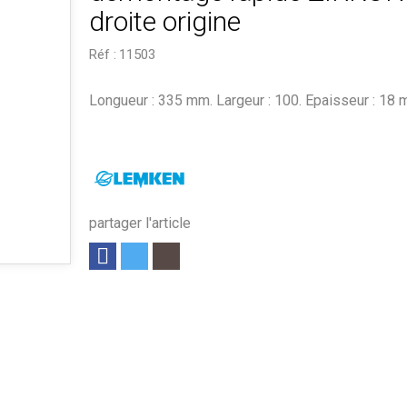
droite origine
Réf :
11503
Longueur : 335 mm. Largeur : 100. Epaisseur : 18 
partager l'article